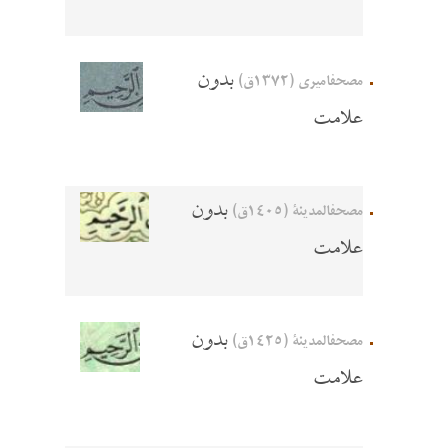
بدون
مصحفاميري (1372ق)
علامت
بدون
مصحفالمدينة (1405ق)
علامت
بدون
مصحفالمدينة (1425ق)
علامت