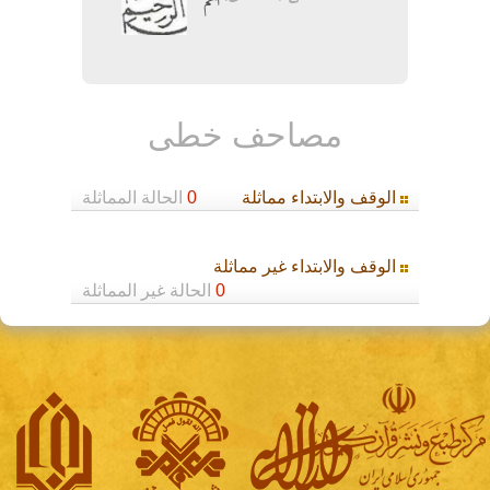
اتم
مصاحف خطی
الوقف والابتداء مماثلة
0
الحالة المماثلة
الوقف والابتداء غير مماثلة
0
الحالة غير المماثلة