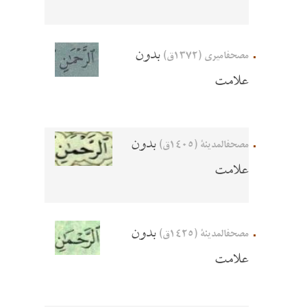
بدون
مصحفاميري (1372ق)
علامت
بدون
مصحفالمدينة (1405ق)
علامت
بدون
مصحفالمدينة (1425ق)
علامت