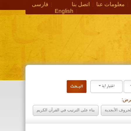
معلومات عنا
اتصل بنا
فارسی
English
اختيار آية
عرض:
روف الأبجدية
بناء على الترتيب في القرآن الكريم