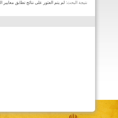
نتيجة البحث:
لم يتم العثور على نتائج تطابق معايير ا