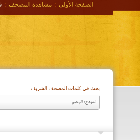
الصفحة الأولی
مشاهدة المصحف
ق
بحث في کلمات المصحف الشریف: