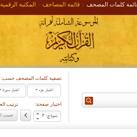
ائمة كلمات المصحف
قائمة المصاحف
المكتبة الرقمية
تصفية كلمات المصحف حسب:
اختيار جزء
اختيار سورة
اختيار صفحة:
ترتيب ال
حسب الح